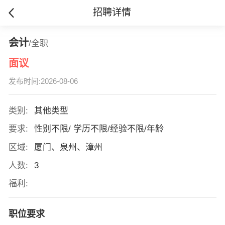
招聘详情
会计
/全职
面议
发布时间:2026-08-06
类别:
其他类型
要求:
性别不限/ 学历不限/经验不限/年龄
区域:
厦门、泉州、漳州
人数:
3
福利:
职位要求