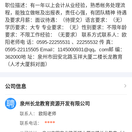
职位描述：有一年以上会计从业经验，熟悉帐务处理流
程，能独立做帐及出报表，责任心强，有团队精神 待遇
及要求月薪：面议待遇：（待提交）语言要求：（无）
学历要求：大专 专业要求：（无）性别要求：不限年龄
要求：不限工作经验：（无要求） 联系方式联系人：欧
阳老师电 话：0595-22255531 、22255532 传 真：
0595-22115505 Email：1145000931@qq。com邮 编：
362000地 址：泉州市田安北路玉祥大厦二楼长龙教育
（人才大厦斜对面）
公司信息
泉州长龙教育资源开发有限公司
联系人：
欧阳老师
****
联系电话：