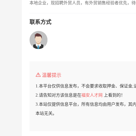
本地企业，现招聘外贸人员，有外贸销售经验者优先，待
联系方式
温馨提示
1.本平台仅供信息发布，不会要求收取押金、保证金,
2.请告知对方该信息是在
福安人才网
上看到的！
3.本站仅提供信息平台，所有信息均由用户发布，其
本站无关。