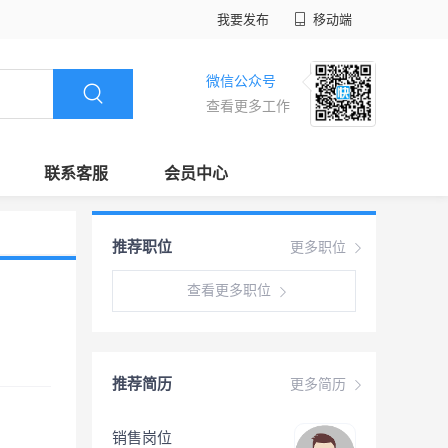
我要发布
移动端
微信公众号
查看更多工作
联系客服
会员中心
推荐职位
更多职位
查看更多职位
推荐简历
更多简历
销售岗位