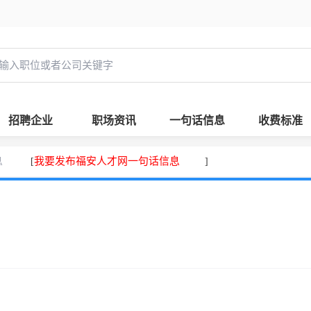
招聘企业
职场资讯
一句话信息
收费标准
息
我要发布福安人才网一句话信息
[
]