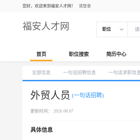
您好，欢迎来到福安人才网！
请登录
福安人才网
职位
首页
职位搜索
简历中心
全部信息
一句话招聘信息
一句话求职信
外贸人员
(一句话招聘)
更新时间： 2026.08.07
具体信息