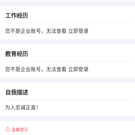
工作经历
您不是企业账号，无法查看
立即登录
教育经历
您不是企业账号，无法查看
立即登录
自我描述
为人忠诚正直！
温馨提示