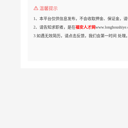
温馨提示
1、本平台仅供信息发布，不会收取押金、保证金，请
2、请告知求职者，是在
福安人才网
www.longhous
3.如遇无效简历，请点击反馈，我们会第一时间 处理