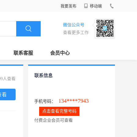
我要发布
移动端
微信公众号
查看更多工作
联系客服
会员中心
联系信息
99人查看
查看
134****7943
手机号码：
点击查看完整号码
付费企业会员可查看