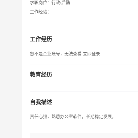
求职岗位：
行政/后勤
工作经验：
工作经历
您不是企业账号，无法查看
立即登录
教育经历
自我描述
责任心强，熟悉办公室软件，长期稳定发展。