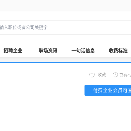
招聘企业
职场资讯
一句话信息
收费标准
收藏
已有4
付费企业会员可