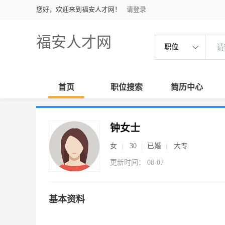
您好，欢迎来到福安人才网！
请登录
福安人才网
职位
首页
职位搜索
简历中心
钟女士
女
30
已婚
大专
更新时间： 08-07
基本资料