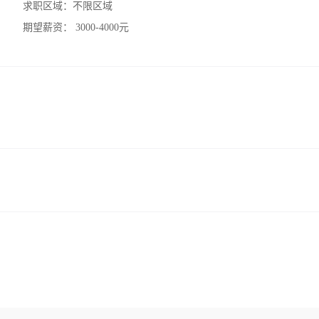
求职区域：
不限区域
期望薪资：
3000-4000元