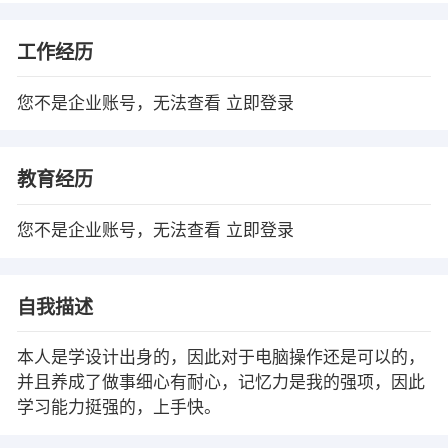
工作经历
您不是企业账号，无法查看
立即登录
教育经历
您不是企业账号，无法查看
立即登录
自我描述
本人是学设计出身的，因此对于电脑操作还是可以的，
并且养成了做事细心有耐心，记忆力是我的强项，因此
学习能力挺强的，上手快。