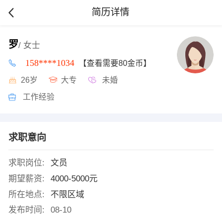
简历详情
罗
/ 女士
158****1034
【查看需要80金币】
26岁
大专
未婚
工作经验
求职意向
求职岗位:
文员
期望薪资:
4000-5000元
所在地点:
不限区域
发布时间:
08-10