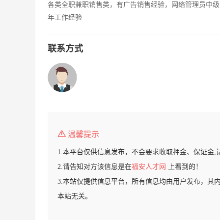
各类全职兼职销售类，有广告销售经验，网络管理员中级
年工作经验
联系方式
温馨提示
1.本平台仅供信息发布，不会要求收取押金、保证金,
2.请告知对方该信息是在
福安人才网
上看到的！
3.本站仅提供信息平台，所有信息均由用户发布，其
本站无关。