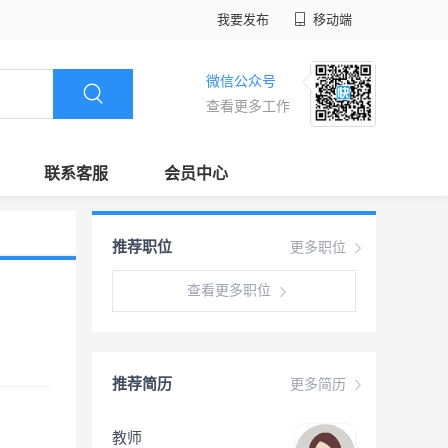
我要发布
移动端
微信公众号
查看更多工作
联系客服
会员中心
推荐职位
更多职位
查看更多职位
推荐简历
更多简历
教师