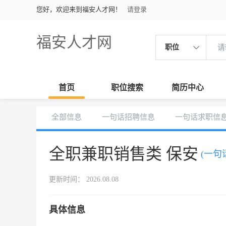
您好，欢迎来到福安人才网！
请登录
福安人才网
职位
首页
职位搜索
简历中心
全部信息
一句话招聘信息
一句话求职信
全职兼职销售类 保安
(一句
更新时间： 2026.08.08
具体信息